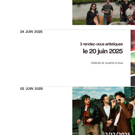
24 JUIN 2025
02 JUIN 2025