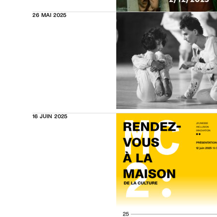
26 MAI 2025
16 JUIN 2025