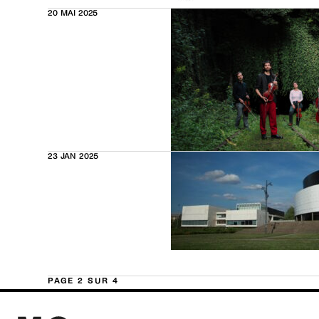
20 MAI 2025
23 JAN 2025
PAGE 2 SUR 4