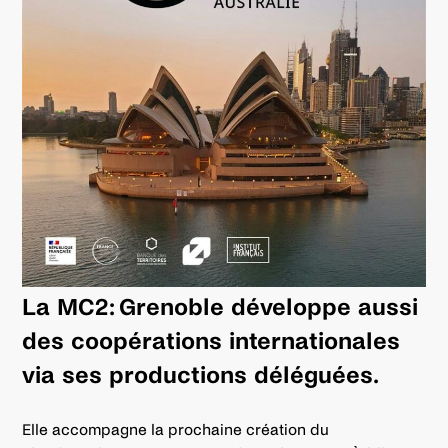
La MC2: Grenoble développe aussi
des coopérations internationales
via ses productions déléguées.
Elle accompagne la prochaine création du