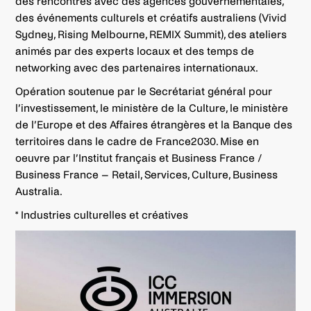
des rencontres avec des agences gouvernementales,
des événements culturels et créatifs australiens (Vivid
Sydney, Rising Melbourne, REMIX Summit), des ateliers
animés par des experts locaux et des temps de
networking avec des partenaires internationaux.
Opération soutenue par le Secrétariat général pour
l’investissement, le ministère de la Culture, le ministère
de l’Europe et des Affaires étrangères et la Banque des
territoires dans le cadre de France2030. Mise en
oeuvre par l’Institut français et Business France /
Business France – Retail, Services, Culture, Business
Australia.
* Industries culturelles et créatives