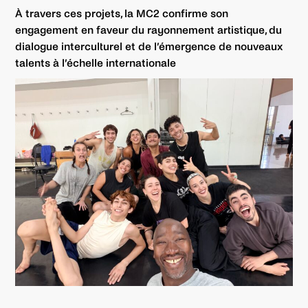
À travers ces projets, la MC2 confirme son
engagement en faveur du rayonnement artistique, du
dialogue interculturel et de l’émergence de nouveaux
talents à l’échelle internationale