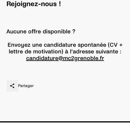
Rejoignez-nous !
Aucune offre disponible ?
Envoyez une candidature spontanée (CV +
lettre de motivation) à l’adresse suivante :
candidature@mc2grenoble.fr
Partager