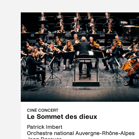
CINÉ CONCERT
Le Sommet des dieux
Patrick Imbert
Orchestre national Auvergne-Rhône-Alpes