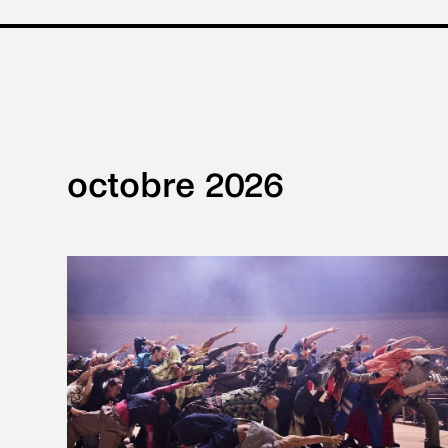
octobre 2026