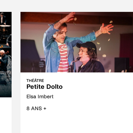
THÉÂTRE
Petite Dolto
Elsa Imbert
8 ANS +