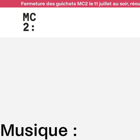
Fermeture des guichets MC2 le 11 juillet au soir, réo
Musique :