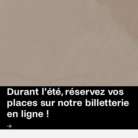
Durant l'été, réservez vos
places sur notre billetterie
en ligne !
→