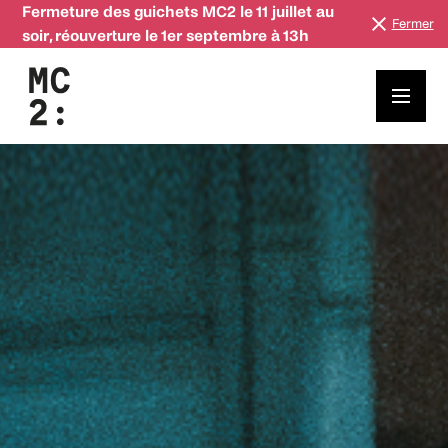
Fermeture des guichets MC2 le 11 juillet au
Fermer
soir, réouverture le 1er septembre à 13h