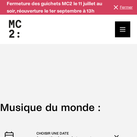
Fermeture des guichets MC2 le 11 juillet au
Fermer
soir, réouverture le 1er septembre à 13h
Musique du monde :
CHOISIR UNE DATE