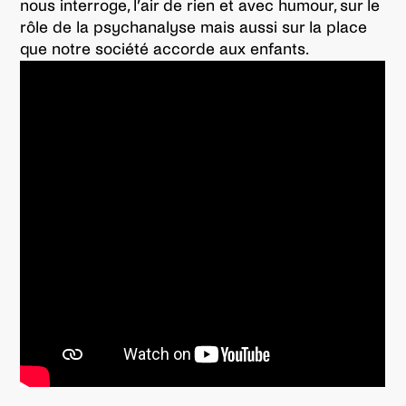
nous interroge, l’air de rien et avec humour, sur le
rôle de la psychanalyse mais aussi sur la place
que notre société accorde aux enfants.