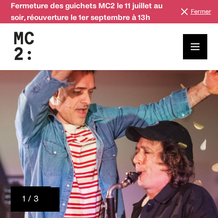
Fermeture des guichets MC2 le 11 juillet au
Fermer
soir, réouverture le 1er septembre à 13h
1 / 3