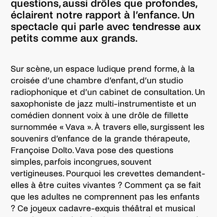
questions, aussi drôles que profondes,
éclairent notre rapport à l’enfance. Un
spectacle qui parle avec tendresse aux
petits comme aux grands.
Sur scène, un espace ludique prend forme, à la
croisée d’une chambre d’enfant, d’un studio
radiophonique et d’un cabinet de consultation. Un
saxophoniste de jazz multi-instrumentiste et un
comédien donnent voix à une drôle de fillette
surnommée « Vava ». À travers elle, surgissent les
souvenirs d’enfance de la grande thérapeute,
Françoise Dolto. Vava pose des questions
simples, parfois incongrues, souvent
vertigineuses. Pourquoi les crevettes demandent-
elles à être cuites vivantes ? Comment ça se fait
que les adultes ne comprennent pas les enfants
? Ce joyeux cadavre-exquis théâtral et musical