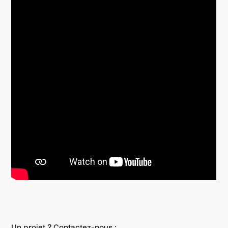
Un projet ? Contactez-nous :