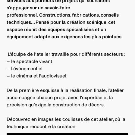
services aux porteurs de projets qui souhaitent
s’appuyer sur un savoir-faire
professionnel. Constructions, fabrications, conseils
techniques… Pensé pour la création scénique, cet
espace réunit des équipes spécialisées et un
équipement adapté aux exigences les plus pointues.
L’équipe de l’atelier travaille pour différents secteurs :
– le spectacle vivant
– l’événementiel
– le cinéma et l’audiovisuel.
De la première esquisse à la réalisation finale, l’atelier
accompagne chaque projet avec l’expertise et la
précision qu’exige la construction de décors.
Découvrez en images les coulisses de cet atelier, où la
technique rencontre la création.