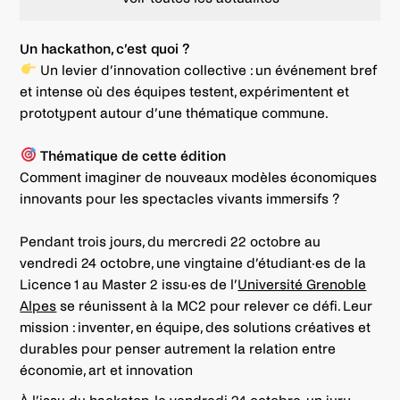
Un hackathon, c’est quoi ?
Un levier d’innovation collective : un événement bref
et intense où des équipes testent, expérimentent et
prototypent autour d’une thématique commune.
Thématique de cette édition
Comment imaginer de nouveaux modèles économiques
innovants pour les spectacles vivants immersifs ?
Pendant trois jours, du mercredi 22 octobre au
vendredi 24 octobre, une vingtaine d’étudiant·es de la
Licence 1 au Master 2 issu·es de l’
Université Grenoble
Alpes
se réunissent à la MC2 pour relever ce défi. Leur
mission : inventer, en équipe, des solutions créatives et
durables pour penser autrement la relation entre
économie, art et innovation