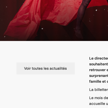
Le directe
souhaitent
Voir toutes les actualités
retrouver 
surprenant
famille et
La billett
Le mois de
accueille 