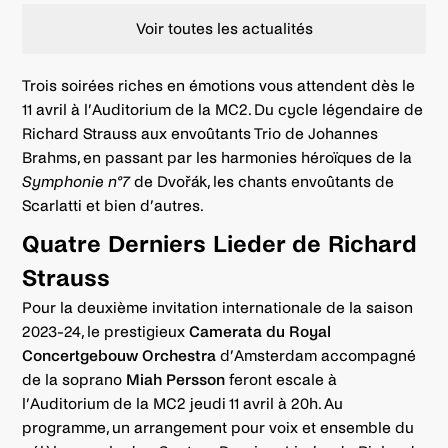
Voir toutes les actualités
Trois soirées riches en émotions vous attendent dès le
11 avril à l’Auditorium de la MC2. Du cycle légendaire de
Richard Strauss aux envoûtants Trio de Johannes
Brahms, en passant par les harmonies héroïques de la
Symphonie n°7
de Dvořák, les chants envoûtants de
Scarlatti et bien d’autres.
Quatre Derniers Lieder de Richard
Strauss
Pour la deuxième invitation internationale de la saison
2023-24, le prestigieux
Camerata du Royal
Concertgebouw Orchestra
d’Amsterdam accompagné
de la soprano
Miah Persson
feront escale à
l’Auditorium de la MC2 jeudi 11 avril à 20h. Au
programme, un arrangement pour voix et ensemble du