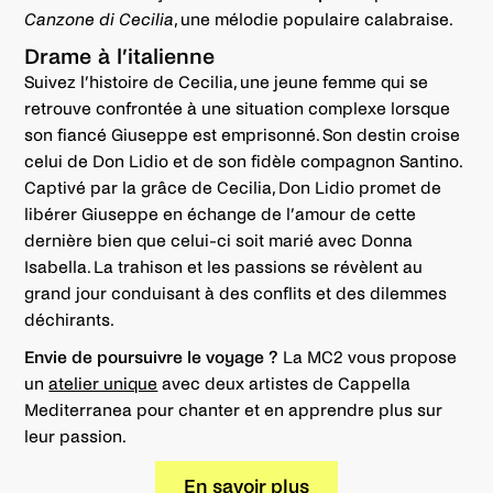
Canzone di Cecilia
, une mélodie populaire calabraise.
Drame à l’italienne
Suivez l’histoire de Cecilia, une jeune femme qui se
retrouve confrontée à une situation complexe lorsque
son fiancé Giuseppe est emprisonné. Son destin croise
celui de Don Lidio et de son fidèle compagnon Santino.
Captivé par la grâce de Cecilia, Don Lidio promet de
libérer Giuseppe en échange de l’amour de cette
dernière bien que celui-ci soit marié avec Donna
Isabella. La trahison et les passions se révèlent au
grand jour conduisant à des conflits et des dilemmes
déchirants.
Envie de poursuivre le voyage ?
La MC2 vous propose
un
atelier unique
avec deux artistes de Cappella
Mediterranea pour chanter et en apprendre plus sur
leur passion.
En savoir plus