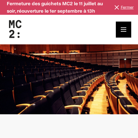
Fermeture des guichets MC2 le 11 juillet au
Fermer
soir, réouverture le 1er septembre à 13h
La musique classique au plus proche de vous