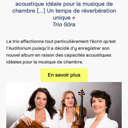
acoustique idéale pour la musique de
chambre […] Un temps de réverbération
unique »
Trio Sōra
Le trio affectionne tout particulièrement l’écrin qu’est
l’Auditorium puisqu’il a décidé d’y enregistrer son
nouvel album en raison des capacités acoustiques
idéales pour la musique de chambre.
En savoir plus