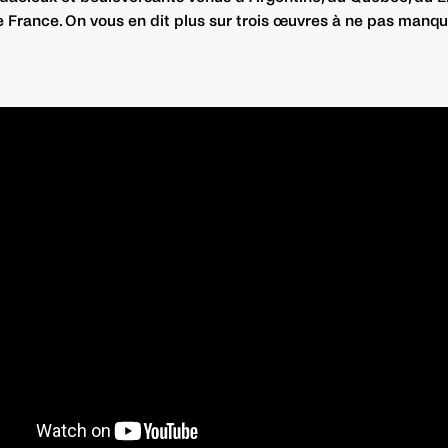
e France. On vous en dit plus sur trois œuvres à ne pas manqu