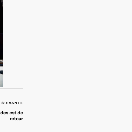
 SUIVANTE
des est de
retour