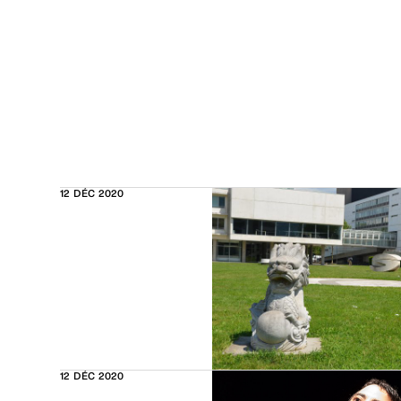
12 DÉC 2020
12 DÉC 2020