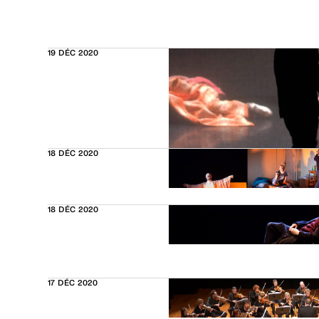
19 DÉC 2020
18 DÉC 2020
18 DÉC 2020
17 DÉC 2020