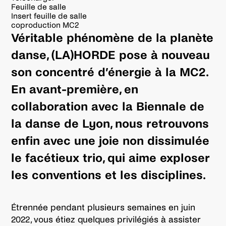
Feuille de salle
Insert feuille de salle
coproduction MC2
Véritable phénomène de la planète
danse, (LA)HORDE pose à nouveau
son concentré d’énergie à la MC2.
En avant-première, en
collaboration avec la Biennale de
la danse de Lyon, nous retrouvons
enfin avec une joie non dissimulée
le facétieux trio, qui aime exploser
les conventions et les disciplines.
Étrennée pendant plusieurs semaines en juin
2022, vous étiez quelques privilégiés à assister