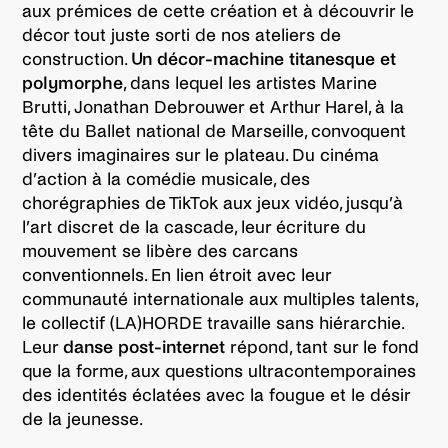
aux prémices de cette création et à découvrir le
décor tout juste sorti de nos ateliers de
construction.
Un décor-machine titanesque et
polymorphe
, dans lequel les artistes Marine
Brutti, Jonathan Debrouwer et Arthur Harel, à la
tête du Ballet national de Marseille, convoquent
divers imaginaires sur le plateau. Du cinéma
d’action à la comédie musicale, des
chorégraphies de TikTok aux jeux vidéo, jusqu’à
l’art discret de la cascade, leur écriture du
mouvement se libère des carcans
conventionnels. En lien étroit avec leur
communauté internationale aux multiples talents,
le collectif (LA)HORDE travaille sans hiérarchie.
Leur
danse post-internet
répond, tant sur le fond
que la forme, aux questions ultracontemporaines
des identités éclatées avec la fougue et le désir
de la jeunesse.