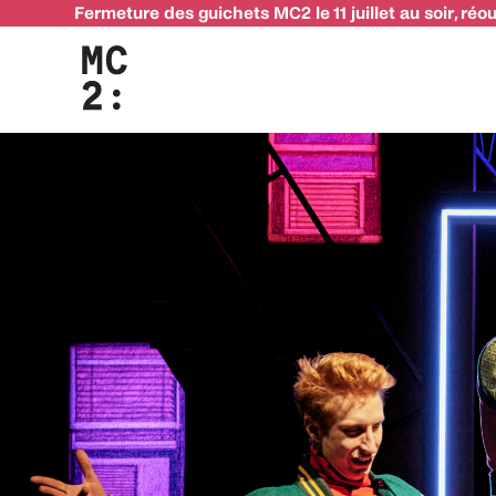
Fermeture des guichets MC2 le 11 juillet au soir, réo