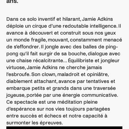
ans.
Dans ce solo inventif et hilarant, Jamie Adkins
déploie un cirque d’une redoutable intelligence. Il
avance à découvert et construit sous nos yeux
un monde fragile, mouvant, constamment menacé
de s’effondrer. Il jongle avec des balles de ping-
pong qu’il fait surgir de sa bouche, dialogue avec
une chaise récalcitrante… Équilibriste et jongleur
virtuose, Jamie Adkins ne cherche jamais
l’esbroufe. Son clown, maladroit et opiniâtre,
diablement attachant, avance par tentatives et
embarque petits et grands dans une traversée
joyeuse, portée par une énergie communicative.
Ce spectacle est une méditation pleine
d’espérance sur nos vies toujours partagées
entre succès et échecs et notre capacité à
surmonter les épreuves.