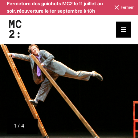
Fermeture des guichets MC2 le 11 juillet au
Fermer
soir, réouverture le 1er septembre à 13h
1 / 4