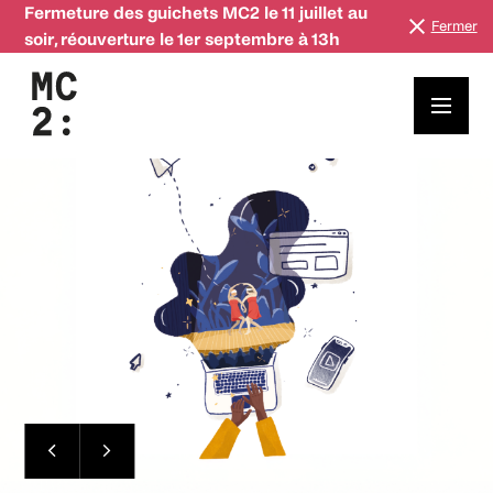
Fermeture des guichets MC2 le 11 juillet au
Fermer
soir, réouverture le 1er septembre à 13h