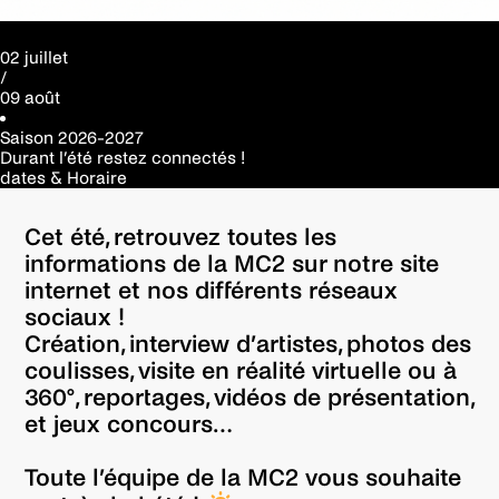
02 juillet
/
09 août
Saison
2026-2027
Durant l’été restez connectés !
dates & Horaire
Cet été, retrouvez toutes les
informations de la MC2 sur notre site
internet et nos différents réseaux
sociaux !
Création, interview d’artistes, photos des
coulisses, visite en réalité virtuelle ou à
360°, reportages, vidéos de présentation,
et jeux concours…
Toute l’équipe de la MC2 vous souhaite