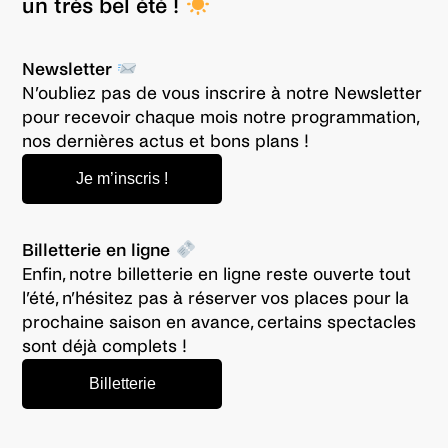
un très bel été !
Newsletter
N’oubliez pas de vous inscrire à notre Newsletter
pour recevoir chaque mois notre programmation,
nos dernières actus et bons plans !
Je m’inscris !
Billetterie en ligne
Enfin, notre billetterie en ligne reste ouverte tout
l’été, n’hésitez pas à réserver vos places pour la
prochaine saison en avance, certains spectacles
sont déjà complets !
Billetterie