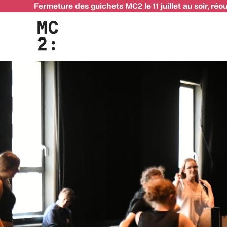
Fermeture des guichets MC2 le 11 juillet au soir, réo