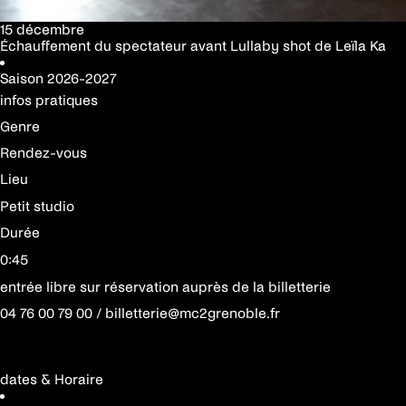
15 décembre
Échauffement du spectateur avant Lullaby shot de Leïla Ka
Saison
2026-2027
infos pratiques
Genre
Rendez-vous
Lieu
Petit studio
Durée
0:45
entrée libre sur réservation auprès de la billetterie
04 76 00 79 00 / billetterie@mc2grenoble.fr
dates & Horaire