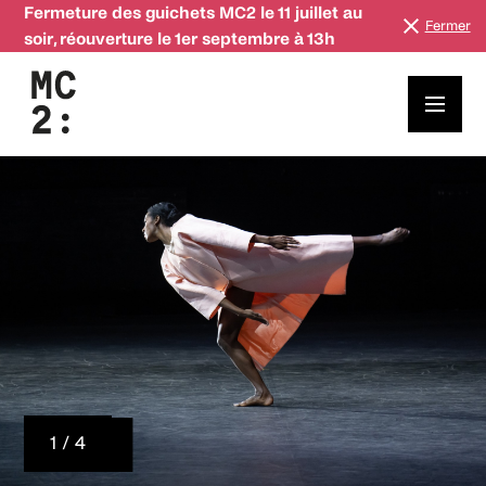
Fermeture des guichets MC2 le 11 juillet au
Fermer
soir, réouverture le 1er septembre à 13h
1 / 4