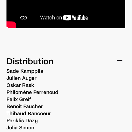
Distribution
Sade Kamppila
Julien Auger
Oskar Rask
Philomène Perrenoud
Felix Greif
Benoît Faucher
Thibaud Rancoeur
Periklis Dazy
Julia Simon