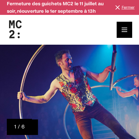
Fermeture des guichets MC2 le 11 juillet au
Fermer
soir, réouverture le 1er septembre à 13h
1 / 6