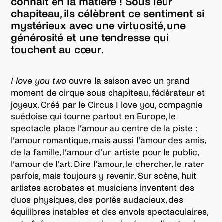
connaît en la matière ! Sous leur
chapiteau, ils célèbrent ce sentiment si
mystérieux avec une virtuosité, une
générosité et une tendresse qui
touchent au cœur.
I love you two
ouvre la saison avec un grand
moment de cirque sous chapiteau, fédérateur et
joyeux. Créé par le Circus I love you, compagnie
suédoise qui tourne partout en Europe, le
spectacle place l’amour au centre de la piste :
l’amour romantique, mais aussi l’amour des amis,
de la famille, l’amour d’un artiste pour le public,
l’amour de l’art. Dire l’amour, le chercher, le rater
parfois, mais toujours y revenir. Sur scène, huit
artistes acrobates et musiciens inventent des
duos physiques, des portés audacieux, des
équilibres instables et des envols spectaculaires,