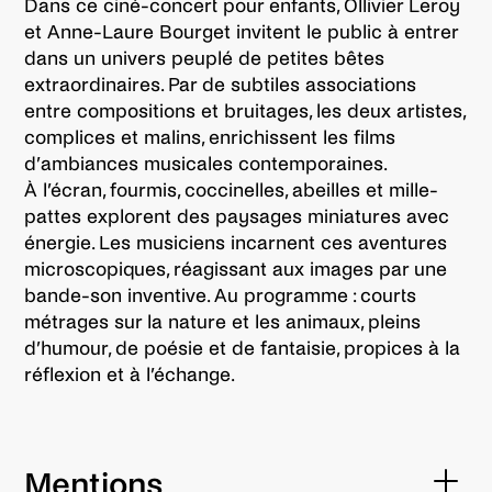
Dans ce ciné-concert pour enfants, Ollivier Leroy
et Anne-Laure Bourget invitent le public à entrer
dans un univers peuplé de petites bêtes
extraordinaires. Par de subtiles associations
entre compositions et bruitages, les deux artistes,
complices et malins, enrichissent les films
d’ambiances musicales contemporaines.
À l’écran, fourmis, coccinelles, abeilles et mille-
pattes explorent des paysages miniatures avec
énergie. Les musiciens incarnent ces aventures
microscopiques, réagissant aux images par une
bande-son inventive. Au programme : courts
métrages sur la nature et les animaux, pleins
d’humour, de poésie et de fantaisie, propices à la
réflexion et à l’échange.
Mentions