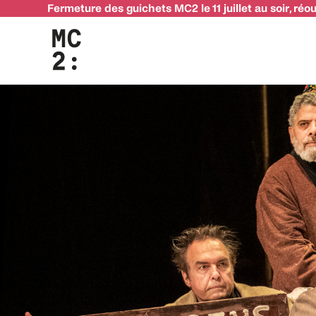
Fermeture des guichets MC2 le 11 juillet au soir, réo