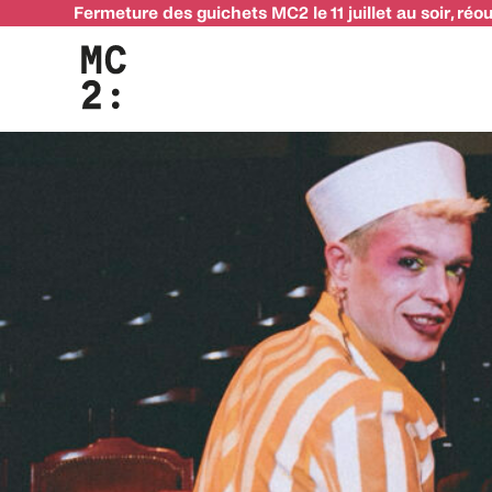
Fermeture des guichets MC2 le 11 juillet au soir, réo