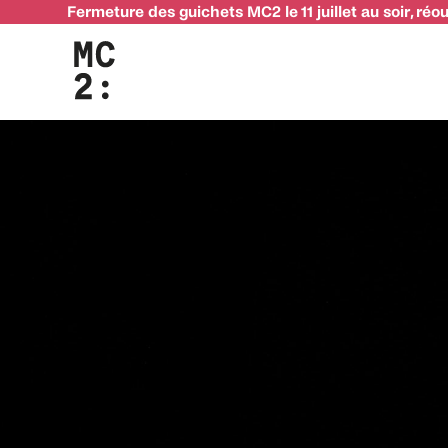
Fermeture des guichets MC2 le 11 juillet au soir, réo