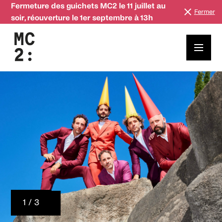
Fermeture des guichets MC2 le 11 juillet au
Fermer
soir, réouverture le 1er septembre à 13h
1 / 3