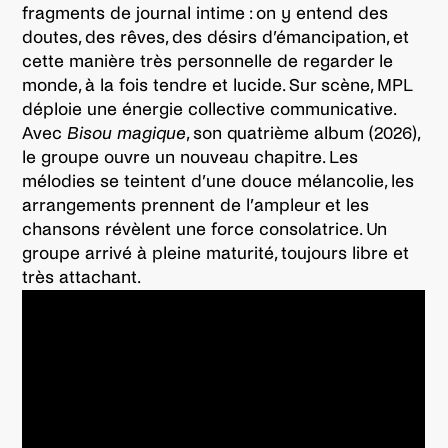
fragments de journal intime : on y entend des
doutes, des rêves, des désirs d’émancipation, et
cette manière très personnelle de regarder le
monde, à la fois tendre et lucide. Sur scène, MPL
déploie une énergie collective communicative.
Avec
Bisou magique
, son quatrième album (2026),
le groupe ouvre un nouveau chapitre. Les
mélodies se teintent d’une douce mélancolie, les
arrangements prennent de l’ampleur et les
chansons révèlent une force consolatrice. Un
groupe arrivé à pleine maturité, toujours libre et
très attachant.