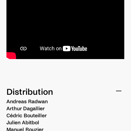
Distribution
Andreas Radwan
Arthur Dagallier
Cédric Bouteiller
Julien Abitbol
Manuel Rouzier