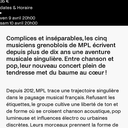
35 €
dates & Horaire
ven 9 avril
20h00
sam 10 avril
20h00
Complices et inséparables, les cinq
musiciens grenoblois de MPL écrivent
depuis plus de dix ans une aventure
musicale singulière. Entre chanson et
pop, leur nouveau concert plein de
tendresse met du baume au cœur !
Depuis 2012, MPL trace une trajectoire singulière
dans le paysage musical français. Refusant les
étiquettes, le groupe cultive une liberté de ton et
de forme où se croisent chanson acoustique, pop
lumineuse et influences électro ou urbaines
discrètes. Leurs morceaux prennent la forme de