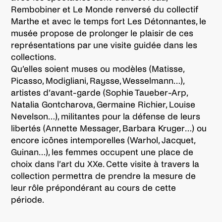
Rembobiner et Le Monde renversé du collectif
Marthe et avec le temps fort Les Détonnantes, le
musée propose de prolonger le plaisir de ces
représentations par une visite guidée dans les
collections.
Qu’elles soient muses ou modèles (Matisse,
Picasso, Modigliani, Raysse, Wesselmann…),
artistes d’avant-garde (Sophie Taueber-Arp,
Natalia Gontcharova, Germaine Richier, Louise
Nevelson…), militantes pour la défense de leurs
libertés (Annette Messager, Barbara Kruger…) ou
encore icônes intemporelles (Warhol, Jacquet,
Guinan…), les femmes occupent une place de
choix dans l’art du XXe. Cette visite à travers la
collection permettra de prendre la mesure de
leur rôle prépondérant au cours de cette
période.