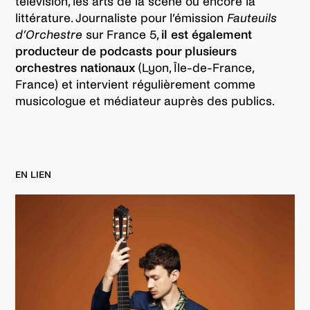
télévision, les arts de la scène ou encore la
littérature. Journaliste pour l’émission
Fauteuils
d’Orchestre
sur France 5,
il est également
producteur de podcasts pour plusieurs
orchestres nationaux
(Lyon, Île-de-France,
France) et intervient régulièrement comme
musicologue et médiateur auprès des publics.
EN LIEN