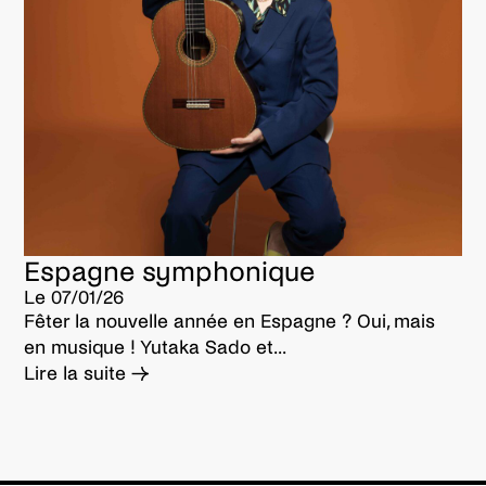
Espagne symphonique
Le 07/01/26
Fêter la nouvelle année en Espagne ? Oui, mais
en musique ! Yutaka Sado et...
Lire la suite →