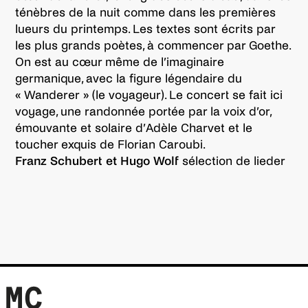
ténèbres de la nuit comme dans les premières
lueurs du printemps. Les textes sont écrits par
les plus grands poètes, à commencer par Goethe.
On est au cœur même de l’imaginaire
germanique, avec la figure légendaire du
« Wanderer » (le voyageur). Le concert se fait ici
voyage, une randonnée portée par la voix d’or,
émouvante et solaire d’Adèle Charvet et le
toucher exquis de Florian Caroubi.
Franz Schubert et Hugo Wolf
sélection de lieder