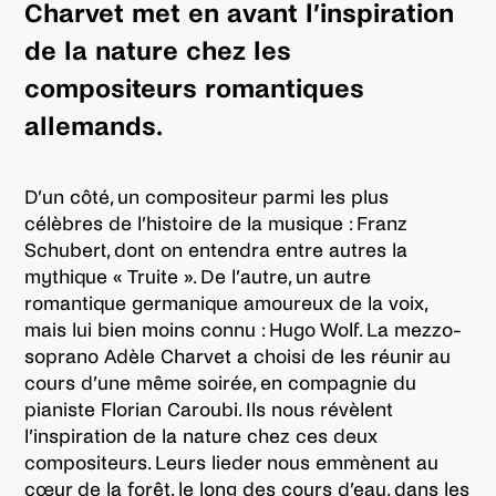
Charvet met en avant l’inspiration
de la nature chez les
compositeurs romantiques
allemands.
D’un côté, un compositeur parmi les plus
célèbres de l’histoire de la musique : Franz
Schubert, dont on entendra entre autres la
mythique « Truite ». De l’autre, un autre
romantique germanique amoureux de la voix,
mais lui bien moins connu : Hugo Wolf. La mezzo-
soprano Adèle Charvet a choisi de les réunir au
cours d’une même soirée, en compagnie du
pianiste Florian Caroubi. Ils nous révèlent
l’inspiration de la nature chez ces deux
compositeurs. Leurs lieder nous emmènent au
cœur de la forêt, le long des cours d’eau, dans les