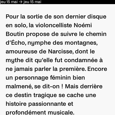
jeu 15 mai
→
jeu 15 mai
Pour la sortie de son dernier disque
en solo, la violoncelliste Noémi
Boutin propose de suivre le chemin
d’Écho, nymphe des montagnes,
amoureuse de Narcisse, dont le
mythe dit qu’elle fut condamnée à
ne jamais parler la première. Encore
un personnage féminin bien
malmené, se dit-on ! Mais derrière
ce destin tragique se cache une
histoire passionnante et
profondément musicale.