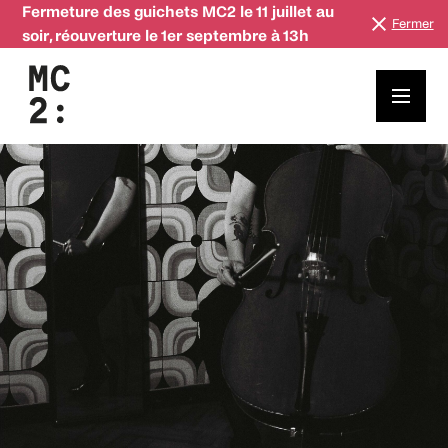
Fermeture des guichets MC2 le 11 juillet au
Fermer
soir, réouverture le 1er septembre à 13h