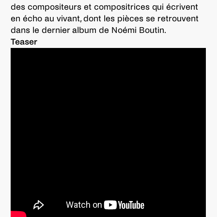
des compositeurs et compositrices qui écrivent
en écho au vivant, dont les pièces se retrouvent
dans le dernier album de Noémi Boutin.
Teaser