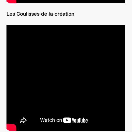
Les Coulisses de la création