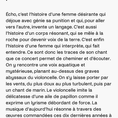
Écho, c’est l’histoire d’une femme désirante qui
déjoue avec génie sa punition et qui, pour aller
vers l’autre, invente un langage. C’est aussi
l’histoire d’un corps résonant, qui se mêle à la
roche pour devenir voix de la terre. C’est enfin
l’histoire d’une femme qui interprète, qui fait
entendre. Ce sont donc les traces de son chant
que ce concert permet de cheminer et d’écouter.
On y rencontre une voix aquatique et
mystérieuse, planant au-dessus des graves
abyssaux du violoncelle. On s’y laisse porter par
les vents, du plus doux au plus turbulent, puis par
un chant de marin. Le violoncelle imite la
délicatesse d’une aile de papillon comme il
exprime un lyrisme débordant de force. La
musique d’aujourd’hui résonne à travers des
œuvres commandées ces dix dernières années à