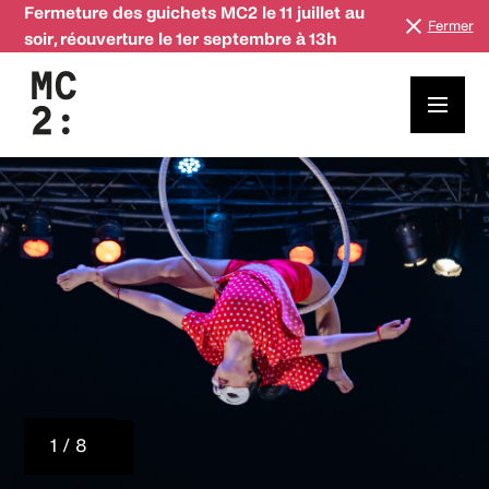
Fermeture des guichets MC2 le 11 juillet au
Fermer
soir, réouverture le 1er septembre à 13h
1 / 8