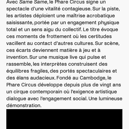
Avec
Same Same
, le Phare Circus signe un
spectacle d’une vitalité contagieuse. Sur la piste,
les artistes déploient une maîtrise acrobatique
saisissante, portée par un engagement physique
total et un sens aigu du collectif. Le titre évoque
ces moments de frottement où les certitudes
vacillent au contact d’autres cultures. Sur scène,
ces écarts deviennent matière à jeu et à
invention. Sur une musique live qui pulse et
rassemble, les interprètes construisent des
équilibres fragiles, des portés spectaculaires et
des élans audacieux. Fondé au Cambodge, le
Phare Circus développe depuis plus de vingt ans
un cirque contemporain où l’exigence artistique
dialogue avec l’engagement social. Une lumineuse
démonstration.