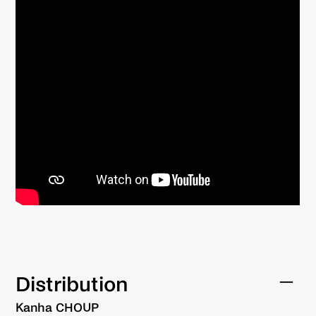
Distribution
Kanha CHOUP