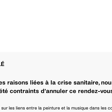
LÉ
s raisons liées à la crise sanitaire, nou
été contraints d’annuler ce rendez-vous
 sur les liens entre la peinture et la musique dans les co