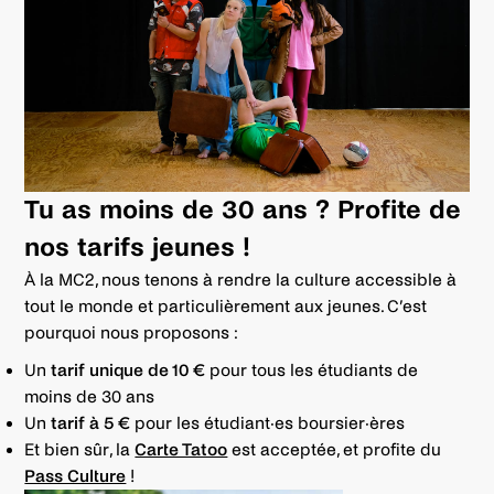
Tu as moins de 30 ans ? Profite de
nos tarifs jeunes !
À la MC2, nous tenons à rendre la culture accessible à
tout le monde et particulièrement aux jeunes. C’est
pourquoi nous proposons :
Un
tarif unique de 10 €
pour tous les étudiants de
moins de 30 ans
Un
tarif à 5 €
pour les étudiant·es boursier·ères
Et bien sûr, la
Carte Tatoo
est acceptée, et profite du
Pass Culture
!