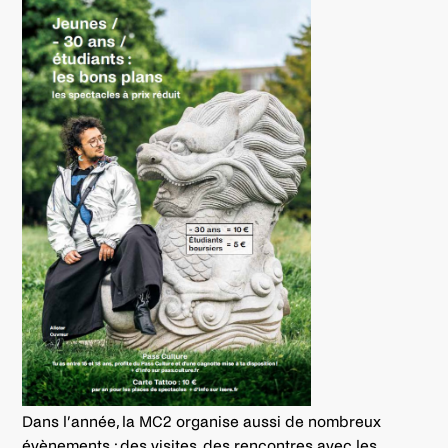
Dans l’année, la MC2 organise aussi de nombreux
évènements : des visites, des rencontres avec les