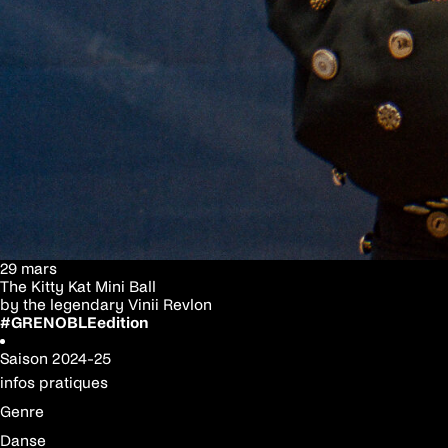
29 mars
The Kitty Kat Mini Ball
by the legendary Vinii Revlon
#GRENOBLEedition
Saison
2024-25
infos pratiques
Genre
Danse