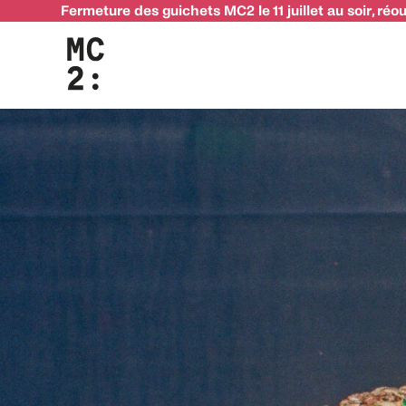
Fermeture des guichets MC2 le 11 juillet au soir, réo