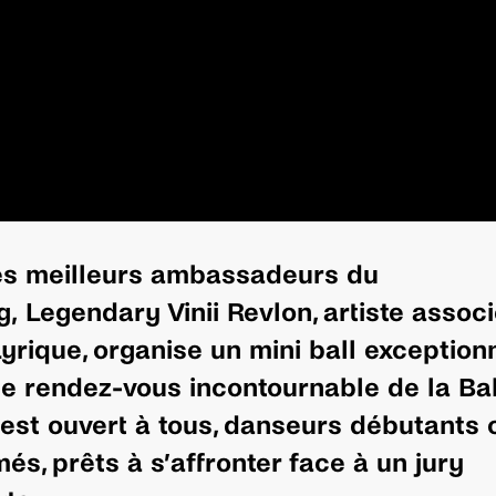
es meilleurs ambassadeurs du
, Legendary Vinii Revlon, artiste associ
yrique, organise un mini ball exceptionn
e rendez-vous incontournable de la Ba
est ouvert à tous, danseurs débutants 
és, prêts à s’affronter face à un jury