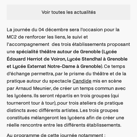
Voir toutes les actualités
La journée du 04 décembre sera l’occasion pour la
MC2 de renforcer les liens, le suivi et
l’accompagnement des trois établissements proposant
une
spécialité théâtre autour de Grenoble
(Lycée
Édouard Herriot de Voiron, Lycée Stendhal à Grenoble
et Lycée Externat Notre-Dame à Grenoble
). Ce temps
d’échange permettra, par le prisme du théâtre et de la
pratique autour du spectacle
Candide
mis en scène
par Arnaud Meunier, de créer un temps commun avec
les lycéens. Ils seront répartis en trois groupes (qui
tourneront tour à tour), pour trois ateliers de pratique
distincts avec différents artistes. Les trois groupes
constitués mélangeront les lycéens afin de créer une
réelle rencontre entre les différents établissements.
Au programme de cette journée notamment :