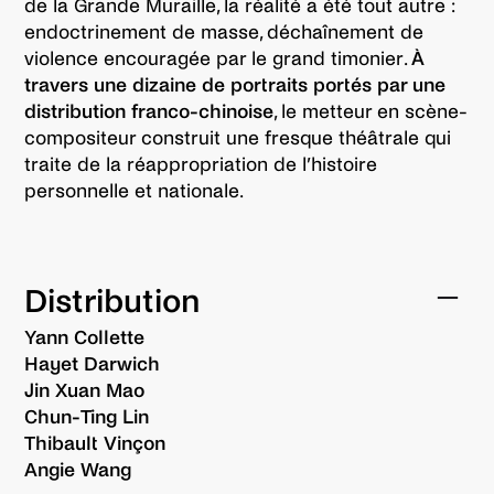
de la Grande Muraille, la réalité a été tout autre :
endoctrinement de masse, déchaînement de
violence encouragée par le grand timonier.
À
travers une dizaine de portraits portés par une
distribution franco-chinoise
, le metteur en scène-
compositeur construit une fresque théâtrale qui
traite de la réappropriation de l’histoire
personnelle et nationale.
Distribution
Yann Collette
Hayet Darwich
Jin Xuan Mao
Chun-Ting Lin
Thibault Vinçon
Angie Wang