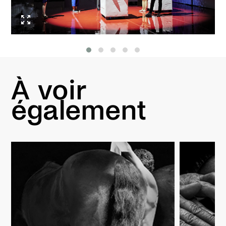
À voir
également