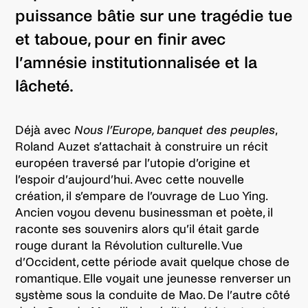
puissance bâtie sur une tragédie tue
et taboue, pour en finir avec
l’amnésie institutionnalisée et la
lâcheté.
Déjà avec
Nous l’Europe, banquet des peuples
,
Roland Auzet s’attachait à construire un récit
européen traversé par l’utopie d’origine et
l’espoir d’aujourd’hui. Avec cette nouvelle
création, il s’empare de l’ouvrage de Luo Ying.
Ancien voyou devenu businessman et poète, il
raconte ses souvenirs alors qu’il était garde
rouge durant la Révolution culturelle. Vue
d’Occident, cette période avait quelque chose de
romantique. Elle voyait une jeunesse renverser un
système sous la conduite de Mao. De l’autre côté