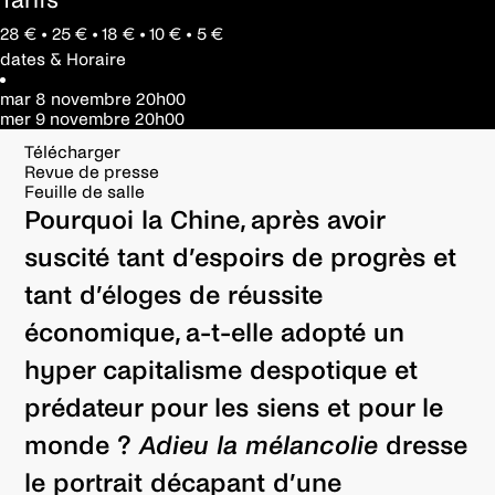
Tarifs
28 € • 25 € • 18 € • 10 € • 5 €
dates & Horaire
mar 8 novembre
20h00
mer 9 novembre
20h00
Télécharger
Revue de presse
Feuille de salle
Pourquoi la Chine, après avoir
suscité tant d’espoirs de progrès et
tant d’éloges de réussite
économique, a-t-elle adopté un
hyper capitalisme despotique et
prédateur pour les siens et pour le
monde ?
Adieu la mélancolie
dresse
le portrait décapant d’une