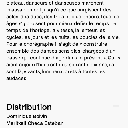
plateau, danseurs et danseuses marchent
inlassablement jusqu’à ce que surgissent des
solos, des duos, des trios et plus encore. Tous les
âges s’y croisent pour mieux défier le temps : le
temps de l’horloge, la vitesse, la lenteur, les
cycles, les jours et les nuits, les boucles de la vie.
Pour le chorégraphe il s’agit de « construire
ensemble des danses sensibles, chargées d’un
passé qui continue d’agir dans le présent ». Qu’ils
aient aujourd’hui trente ou soixante-dix ans, ils
sont là, vivants, lumineux, prêts à toutes les
audaces.
Distribution
Dominique Boivin
Meritxell Checa Esteban