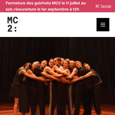
Fermeture des guichets MC2 le 11 juillet au
Fermer
soir, réouverture le 1er septembre à 13h