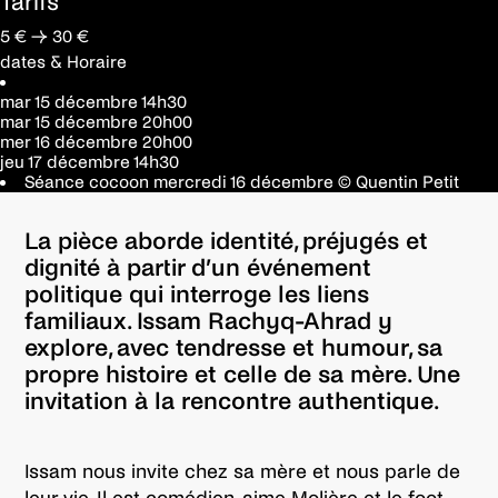
Tarifs
5 € → 30 €
dates & Horaire
mar 15 décembre
14h30
mar 15 décembre
20h00
mer 16 décembre
20h00
jeu 17 décembre
14h30
Séance cocoon mercredi 16 décembre
© Quentin Petit
La pièce aborde identité, préjugés et
dignité à partir d’un événement
politique qui interroge les liens
familiaux. Issam Rachyq-Ahrad y
explore, avec tendresse et humour, sa
propre histoire et celle de sa mère. Une
invitation à la rencontre authentique.
Issam nous invite chez sa mère et nous parle de