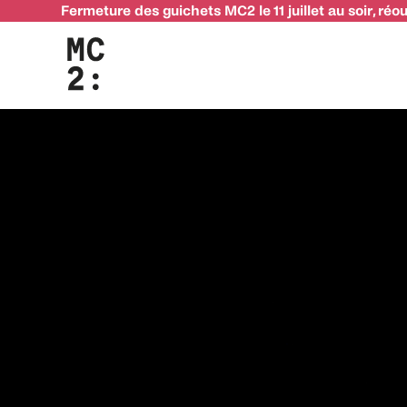
Fermeture des guichets MC2 le 11 juillet au soir, réo