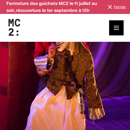
Fermeture des guichets MC2 le 11 juillet au
Fermer
soir, réouverture le 1er septembre à 13h