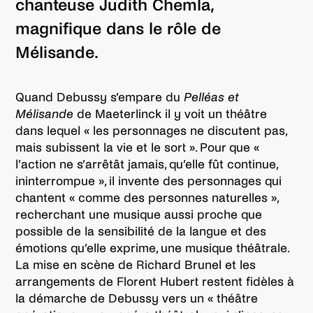
chanteuse Judith Chemla,
magnifique dans le rôle de
Mélisande.
Quand Debussy s’empare du
Pelléas et
Mélisande
de Maeterlinck il y voit un théâtre
dans lequel « les personnages ne discutent pas,
mais subissent la vie et le sort ». Pour que «
l’action ne s’arrêtât jamais, qu’elle fût continue,
ininterrompue », il invente des personnages qui
chantent « comme des personnes naturelles »,
recherchant une musique aussi proche que
possible de la sensibilité de la langue et des
émotions qu’elle exprime, une musique théâtrale.
La mise en scène de Richard Brunel et les
arrangements de Florent Hubert restent fidèles à
la démarche de Debussy vers un « théâtre